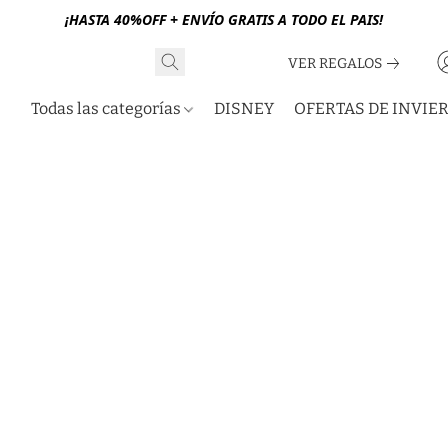
¡HASTA 40%OFF + ENVÍO GRATIS A TODO EL PAIS!
VER REGALOS
Todas las categorías
DISNEY
OFERTAS DE INVIE