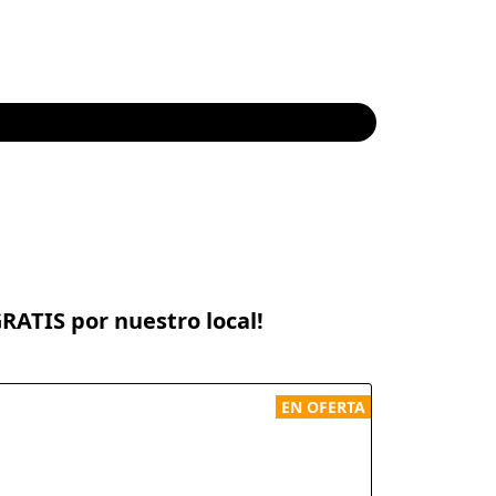
RATIS por nuestro local!
EN OFERTA