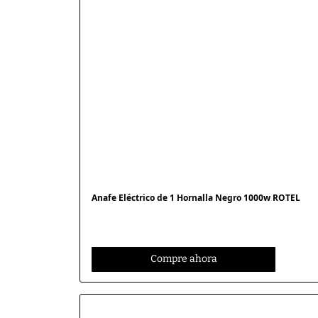
Anafe Eléctrico de 1 Hornalla Negro 1000w ROTEL
Compre ahora