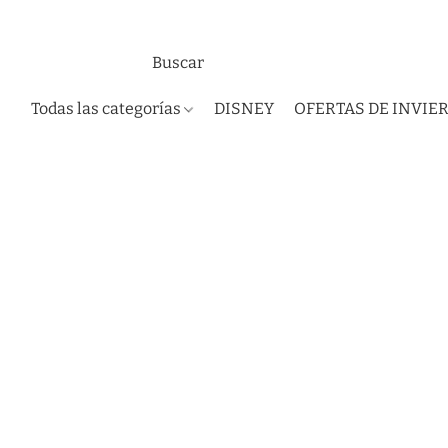
Todas las categorías
DISNEY
OFERTAS DE INVIE