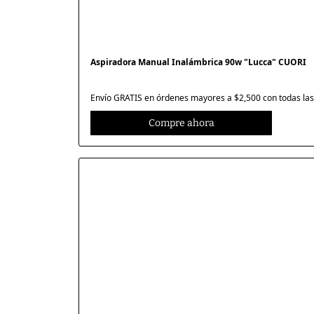
Aspiradora Manual Inalámbrica 90w "Lucca" CUORI
Envío GRATIS en órdenes mayores a $2,500 con todas las 
Compre ahora