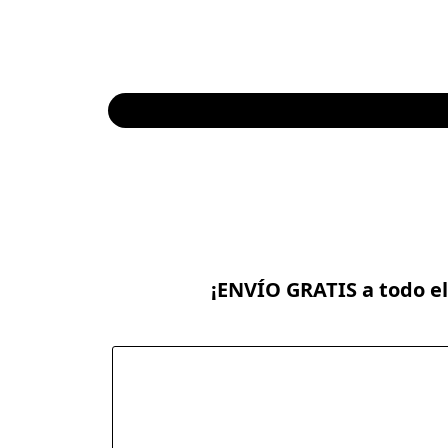
¡ENVÍO GRATIS a todo el