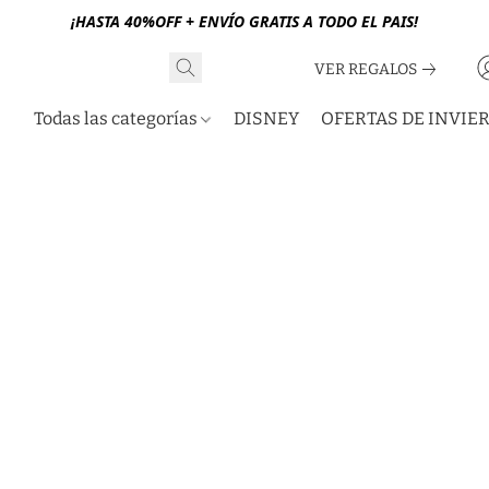
¡HASTA 40%OFF + ENVÍO GRATIS A TODO EL PAIS!
VER REGALOS
Todas las categorías
DISNEY
OFERTAS DE INVIE