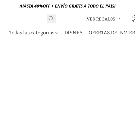
¡HASTA 40%OFF + ENVÍO GRATIS A TODO EL PAIS!
VER REGALOS
Todas las categorías
DISNEY
OFERTAS DE INVIE