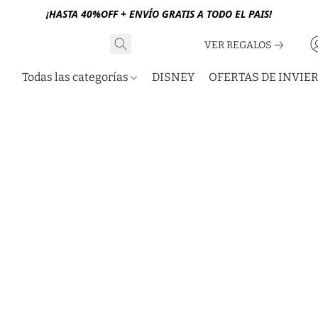
¡HASTA 40%OFF + ENVÍO GRATIS A TODO EL PAIS!
VER REGALOS
Todas las categorías
DISNEY
OFERTAS DE INVIE