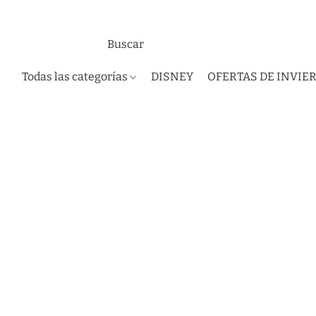
Todas las categorías
DISNEY
OFERTAS DE INVIE