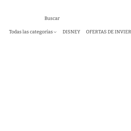
Todas las categorías
DISNEY
OFERTAS DE INVIE