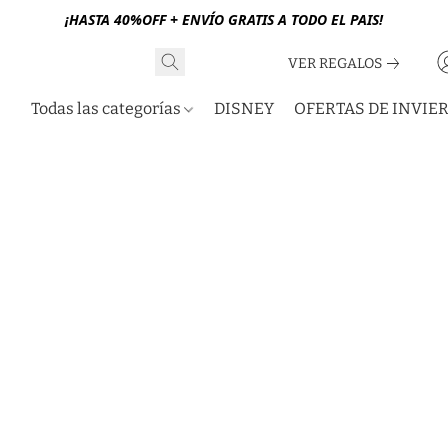
¡HASTA 40%OFF + ENVÍO GRATIS A TODO EL PAIS!
VER REGALOS
Todas las categorías
DISNEY
OFERTAS DE INVIE