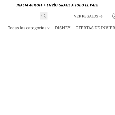
¡HASTA 40%OFF + ENVÍO GRATIS A TODO EL PAIS!
VER REGALOS
Todas las categorías
DISNEY
OFERTAS DE INVIE