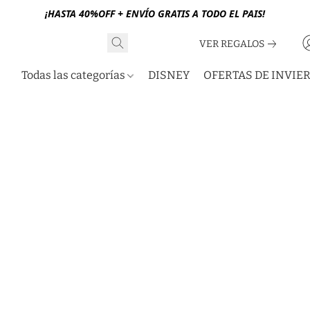
¡HASTA 40%OFF + ENVÍO GRATIS A TODO EL PAIS!
VER REGALOS
Todas las categorías
DISNEY
OFERTAS DE INVIE