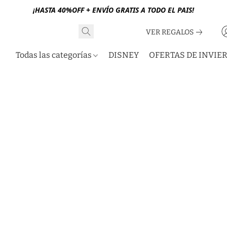
¡HASTA 40%OFF + ENVÍO GRATIS A TODO EL PAIS!
VER REGALOS
Todas las categorías
DISNEY
OFERTAS DE INVIE