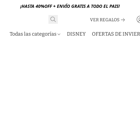
¡HASTA 40%OFF + ENVÍO GRATIS A TODO EL PAIS!
VER REGALOS
Todas las categorías
DISNEY
OFERTAS DE INVIE