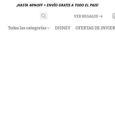
¡HASTA 40%OFF + ENVÍO GRATIS A TODO EL PAIS!
VER REGALOS
Todas las categorías
DISNEY
OFERTAS DE INVIE