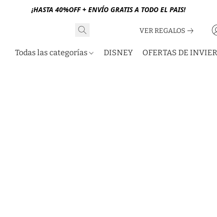
¡HASTA 40%OFF + ENVÍO GRATIS A TODO EL PAIS!
VER REGALOS
Todas las categorías
DISNEY
OFERTAS DE INVIE