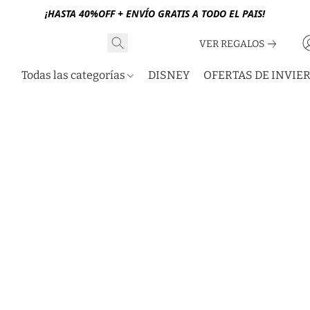
¡HASTA 40%OFF + ENVÍO GRATIS A TODO EL PAIS!
VER REGALOS
Todas las categorías
DISNEY
OFERTAS DE INVIE