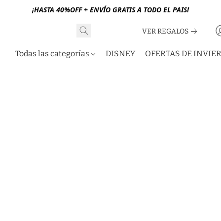
¡HASTA 40%OFF + ENVÍO GRATIS A TODO EL PAIS!
VER REGALOS
Todas las categorías
DISNEY
OFERTAS DE INVIE