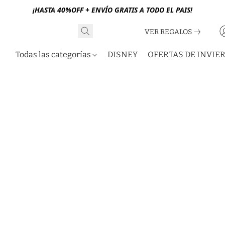
¡HASTA 40%OFF + ENVÍO GRATIS A TODO EL PAIS!
VER REGALOS
Todas las categorías
DISNEY
OFERTAS DE INVIE