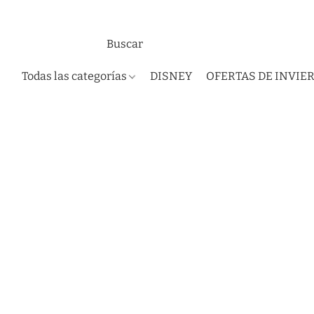
Todas las categorías
DISNEY
OFERTAS DE INVIE