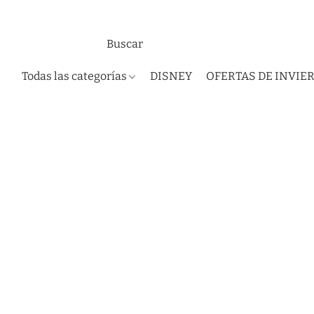
Todas las categorías
DISNEY
OFERTAS DE INVIE