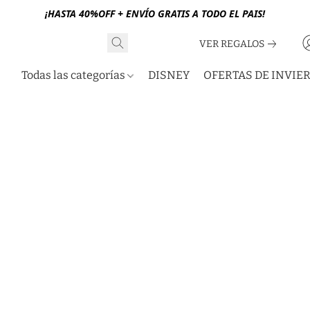
¡HASTA 40%OFF + ENVÍO GRATIS A TODO EL PAIS!
VER REGALOS
Todas las categorías
DISNEY
OFERTAS DE INVIE