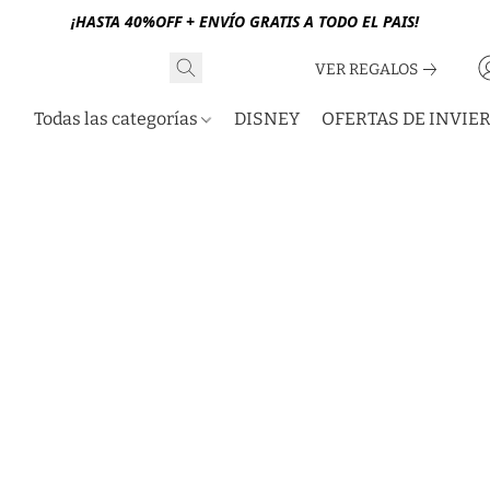
¡HASTA 40%OFF + ENVÍO GRATIS A TODO EL PAIS!
VER REGALOS
Todas las categorías
DISNEY
OFERTAS DE INVIE