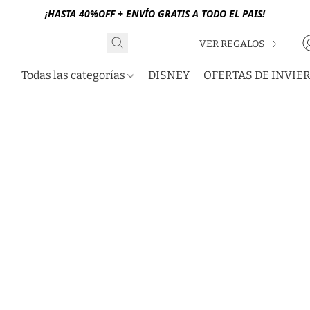
¡HASTA 40%OFF + ENVÍO GRATIS A TODO EL PAIS!
VER REGALOS
Todas las categorías
DISNEY
OFERTAS DE INVIE