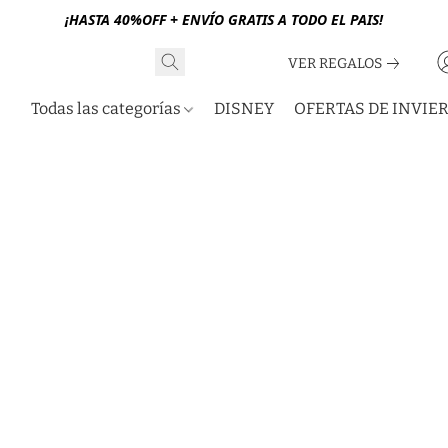
¡HASTA 40%OFF + ENVÍO GRATIS A TODO EL PAIS!
VER REGALOS
Todas las categorías
DISNEY
OFERTAS DE INVIE