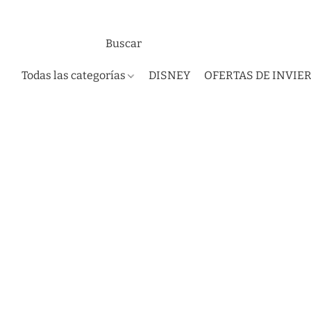
Todas las categorías
DISNEY
OFERTAS DE INVIE