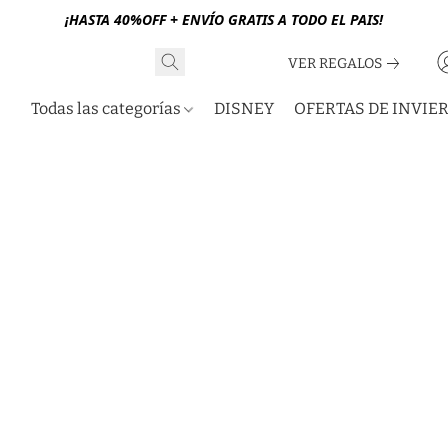
¡HASTA 40%OFF + ENVÍO GRATIS A TODO EL PAIS!
VER REGALOS
Todas las categorías
DISNEY
OFERTAS DE INVIE