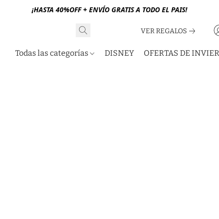
¡HASTA 40%OFF + ENVÍO GRATIS A TODO EL PAIS!
VER REGALOS
Todas las categorías
DISNEY
OFERTAS DE INVIE