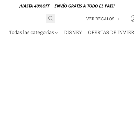
¡HASTA 40%OFF + ENVÍO GRATIS A TODO EL PAIS!
VER REGALOS
Todas las categorías
DISNEY
OFERTAS DE INVIE