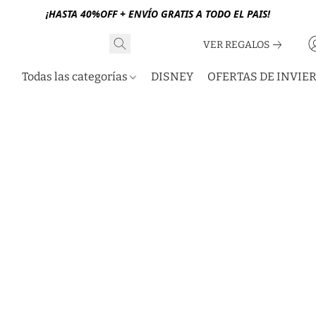
¡HASTA 40%OFF + ENVÍO GRATIS A TODO EL PAIS!
VER REGALOS
Todas las categorías
DISNEY
OFERTAS DE INVIE