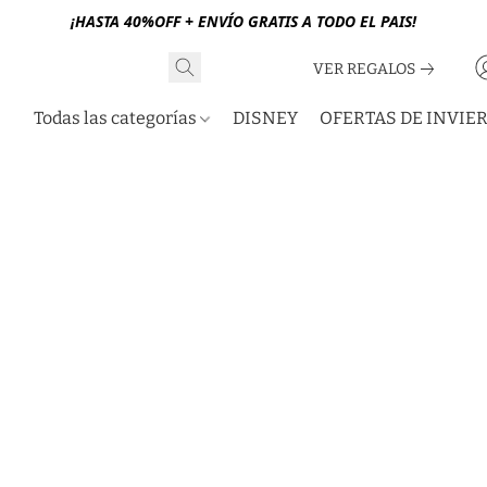
¡HASTA 40%OFF + ENVÍO GRATIS A TODO EL PAIS!
VER REGALOS
Todas las categorías
DISNEY
OFERTAS DE INVIE