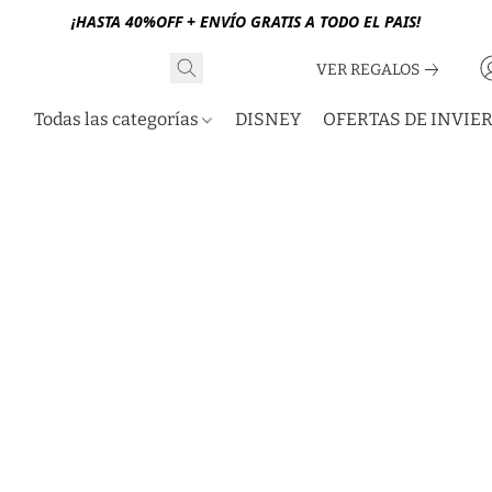
¡HASTA 40%OFF + ENVÍO GRATIS A TODO EL PAIS!
VER REGALOS
Todas las categorías
DISNEY
OFERTAS DE INVIE