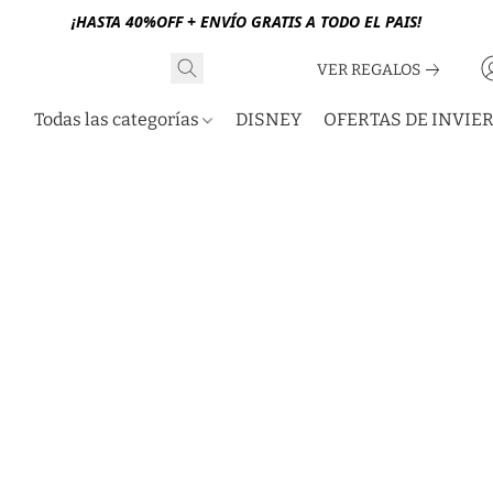
¡HASTA 40%OFF + ENVÍO GRATIS A TODO EL PAIS!
VER REGALOS
Todas las categorías
DISNEY
OFERTAS DE INVIE