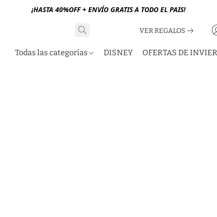
¡HASTA 40%OFF + ENVÍO GRATIS A TODO EL PAIS!
VER REGALOS
Todas las categorías
DISNEY
OFERTAS DE INVIE