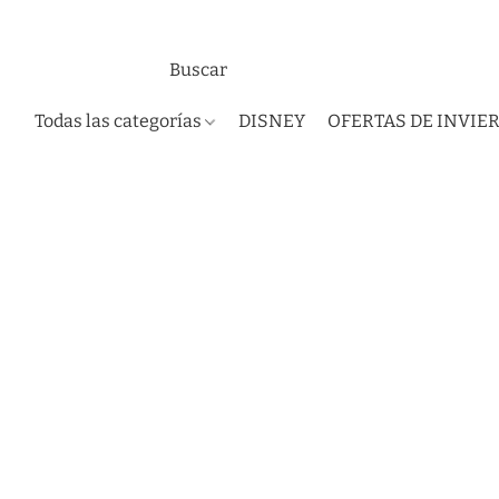
Todas las categorías
DISNEY
OFERTAS DE INVIE