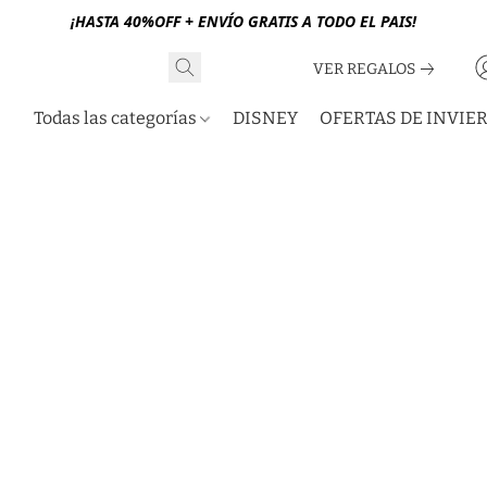
¡HASTA 40%OFF + ENVÍO GRATIS A TODO EL PAIS!
VER REGALOS
Todas las categorías
DISNEY
OFERTAS DE INVIE