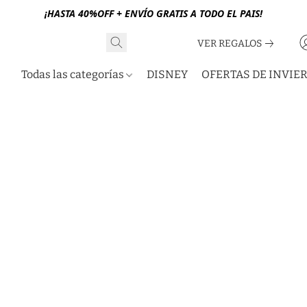
¡HASTA 40%OFF + ENVÍO GRATIS A TODO EL PAIS!
VER REGALOS
Todas las categorías
DISNEY
OFERTAS DE INVIE