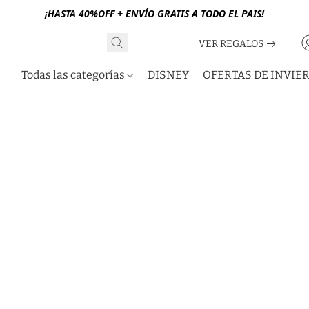
¡HASTA 40%OFF + ENVÍO GRATIS A TODO EL PAIS!
VER REGALOS
Todas las categorías
DISNEY
OFERTAS DE INVIE