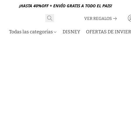
¡HASTA 40%OFF + ENVÍO GRATIS A TODO EL PAIS!
VER REGALOS
Todas las categorías
DISNEY
OFERTAS DE INVIE