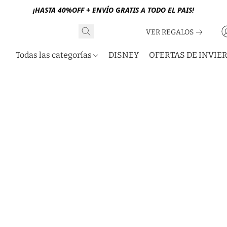
¡HASTA 40%OFF + ENVÍO GRATIS A TODO EL PAIS!
VER REGALOS
Todas las categorías
DISNEY
OFERTAS DE INVIE