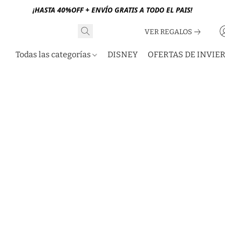
¡HASTA 40%OFF + ENVÍO GRATIS A TODO EL PAIS!
VER REGALOS
Todas las categorías
DISNEY
OFERTAS DE INVIE