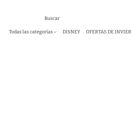
Todas las categorías
DISNEY
OFERTAS DE INVIE