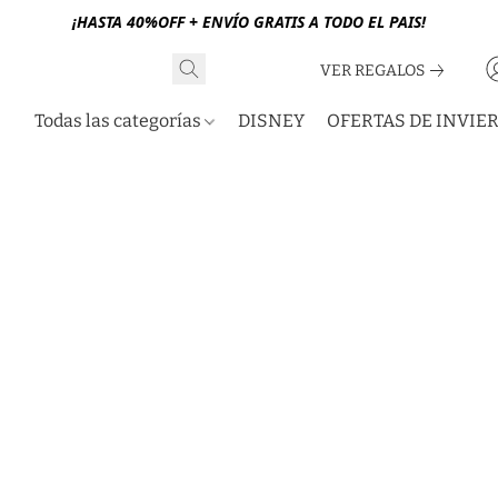
¡HASTA 40%OFF + ENVÍO GRATIS A TODO EL PAIS!
VER REGALOS
Todas las categorías
DISNEY
OFERTAS DE INVIE