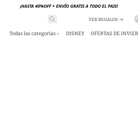
¡HASTA 40%OFF + ENVÍO GRATIS A TODO EL PAIS!
VER REGALOS
Todas las categorías
DISNEY
OFERTAS DE INVIE