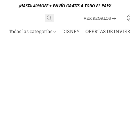
¡HASTA 40%OFF + ENVÍO GRATIS A TODO EL PAIS!
VER REGALOS
Todas las categorías
DISNEY
OFERTAS DE INVIE