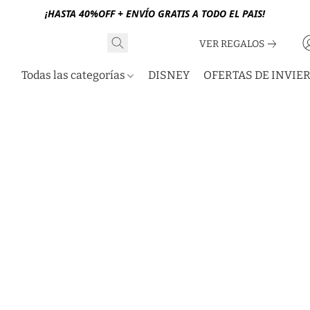
¡HASTA 40%OFF + ENVÍO GRATIS A TODO EL PAIS!
VER REGALOS
Todas las categorías
DISNEY
OFERTAS DE INVIE