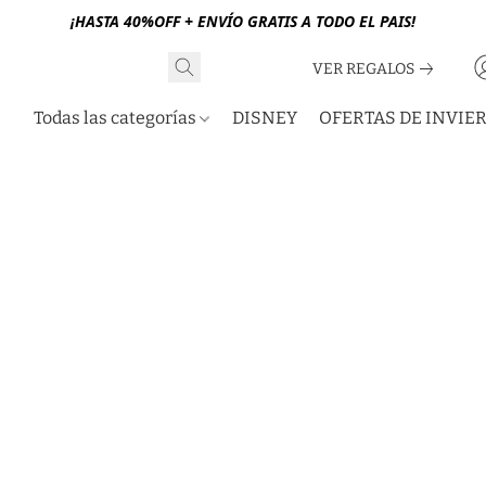
¡HASTA 40%OFF + ENVÍO GRATIS A TODO EL PAIS!
VER REGALOS
Todas las categorías
DISNEY
OFERTAS DE INVIE