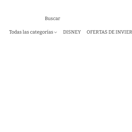
Todas las categorías
DISNEY
OFERTAS DE INVIE