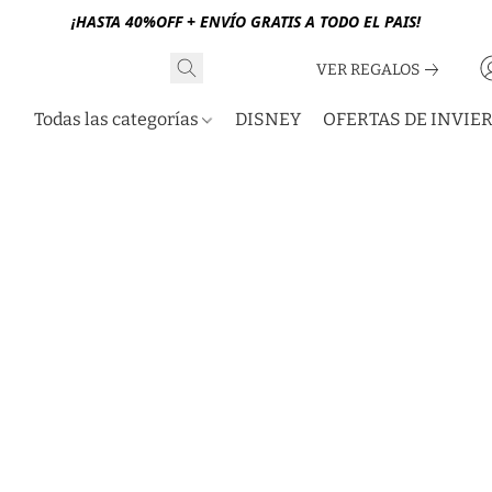
¡HASTA 40%OFF + ENVÍO GRATIS A TODO EL PAIS!
VER REGALOS
Todas las categorías
DISNEY
OFERTAS DE INVIE