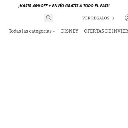
¡HASTA 40%OFF + ENVÍO GRATIS A TODO EL PAIS!
VER REGALOS
Todas las categorías
DISNEY
OFERTAS DE INVIE