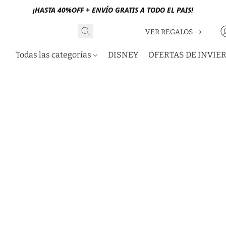
¡HASTA 40%OFF + ENVÍO GRATIS A TODO EL PAIS!
VER REGALOS
Todas las categorías
DISNEY
OFERTAS DE INVIE