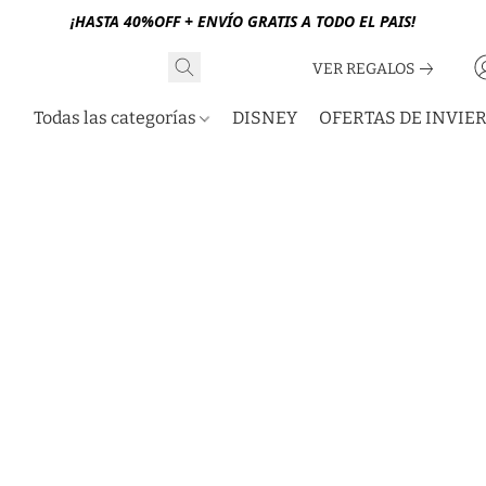
¡HASTA 40%OFF + ENVÍO GRATIS A TODO EL PAIS!
VER REGALOS
Todas las categorías
DISNEY
OFERTAS DE INVIE